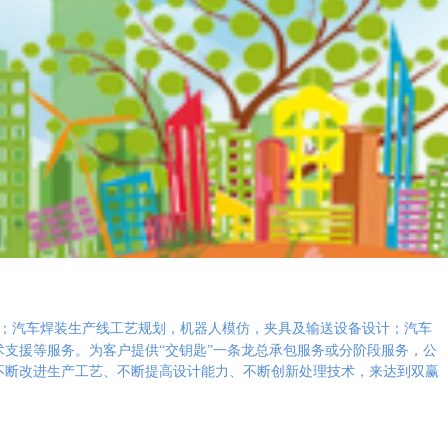
；汽车焊装生产线工艺规划，机器人模仿，夹具及输送设备设计；汽车
支援等服务。为客户提供“交钥匙”一条龙总承包服务或分阶段服务，公
不断改
进生产工艺、不断提高设计能力、不断创新处理技术，来达到双赢