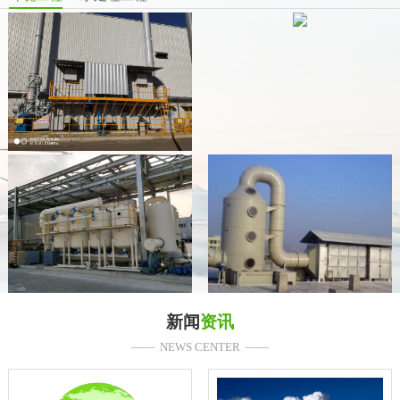
新闻
资讯
—— NEWS CENTER ——