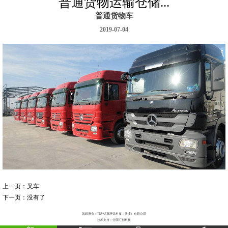
普通货物运输仓储...
普通货物车
2019-07-04
上一页：
叉车
下一页：没有了
版权所有：百利优嘉环保科技（天津）有限公司
技术支持：企商汇创科技